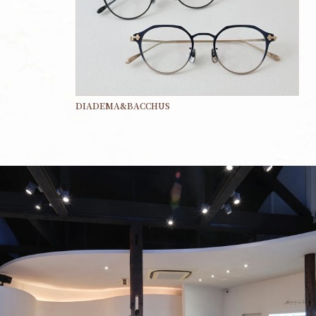
DIADEMA&BACCHUS