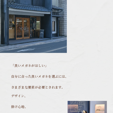
「良いメガネがほしい」
自分に合った良いメガネを選ぶには、
さまざまな要素が必要とされます。
デザイン、
掛け心地、