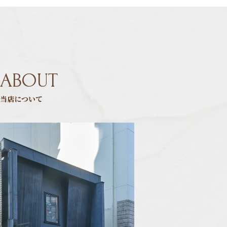
ABOUT
当店について