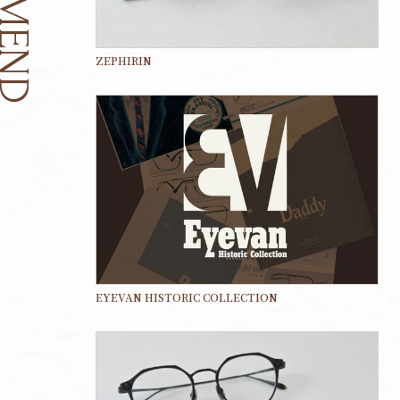
ZEPHIRIN
EYEVAN HISTORIC COLLECTION