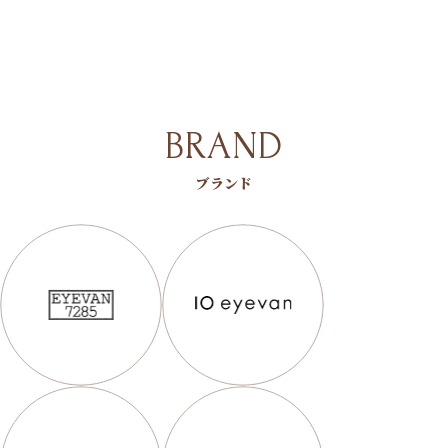
BRAND
ブランド