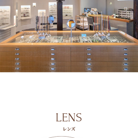
LENS
レンズ