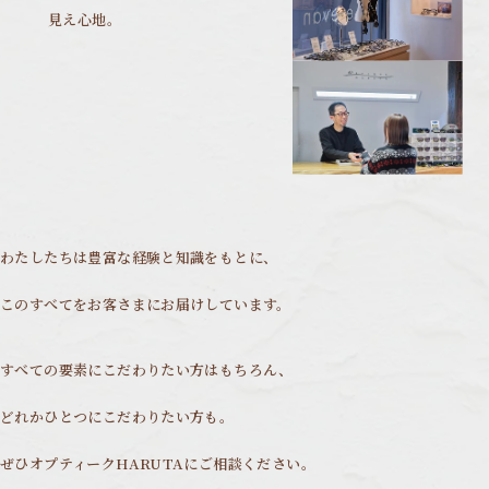
見え心地。
わたしたちは豊富な経験と知識をもとに、
このすべてをお客さまにお届けしています。
すべての要素にこだわりたい方はもちろん、
どれかひとつにこだわりたい方も。
ぜひオプティークHARUTAにご相談ください。