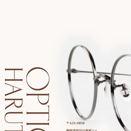
〒420-0858
静岡市葵区伝馬町2-6