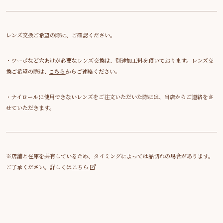
レンズ交換ご希望の際に、ご確認ください。
・ツーポなど穴あけが必要なレンズ交換は、別途加工料を頂いております。レンズ交
換ご希望の際は、
こちら
からご連絡ください。
・ナイロールに使用できないレンズをご注文いただいた際には、当店からご連絡をさ
せていただきます。
※店舗と在庫を共有しているため、タイミングによっては品切れの場合があります。
ご了承ください。詳しくは
こちら